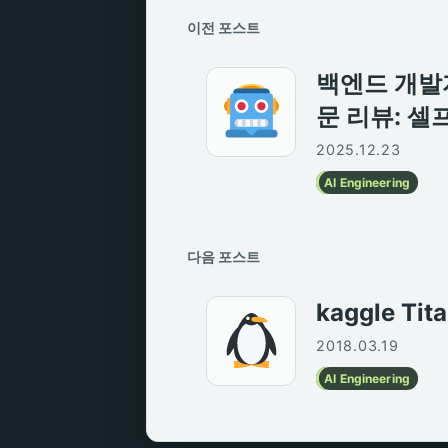
이전 포스트
백엔드 개발자가 
문 리뷰: 
2025.12.23
AI Engineering
다음 포스트
kaggle T
2018.03.19
AI Engineering