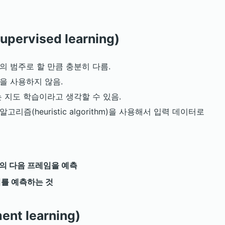
ervised learning)
 범주로 할 만큼 충분히 다름.
을 사용하지 않음.
 지도 학습이라고 생각할 수 있음.
즘(heuristic algorithm)을 사용해서 입력 데이터로
의 다음 프레임을 예측
어를 예측하는 것
nt learning)