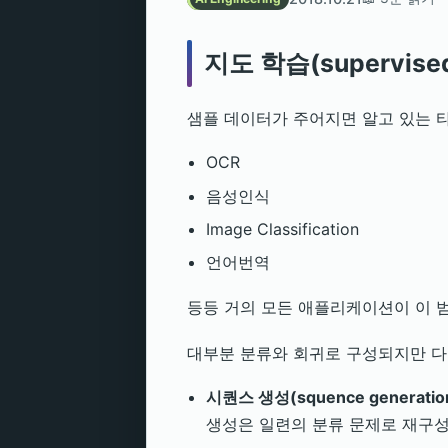
지도 학습(supervised 
샘플 데이터가 주어지면 알고 있는 타겟
OCR
음성인식
Image Classification
언어번역
등등 거의 모든 애플리케이션이 이 
대부분 분류와 회귀로 구성되지만 다
시퀀스 생성(squence generatio
생성은 일련의 분류 문제로 재구성