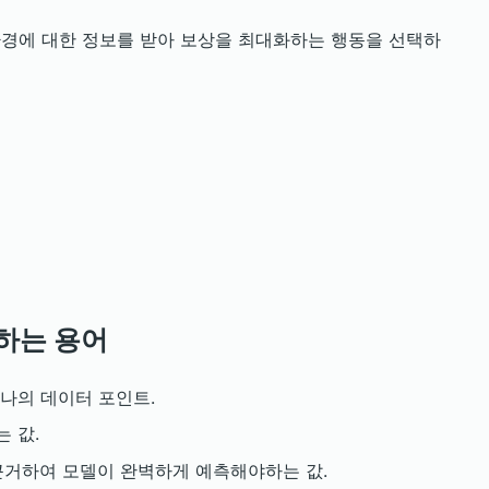
 환경에 대한 정보를 받아 보상을 최대화하는 행동을 선택하
하는 용어
하나의 데이터 포인트.
 값.
 근거하여 모델이 완벽하게 예측해야하는 값.