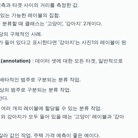
예측과 타겟 사이의 거리를 측정한 값.
 있는 가능한 레이블의 집합.
류할 때 클래스는 ‘고양이’, ‘강아지’ 2개이다.
당의 구체적인 사례.
가 들어 있다고 표시한다면 ‘강아지’는 사진1의 레이블이 된
annotation)
: 데이터 셋에 대한 모든 타겟, 일반적으로
의 배타적인 범주로 구분되는 분류 작업.
이상의 범주로 구분되는 분류 작업.
한다.
이 여러 개의 레이블에 할당될 수 있는 분류 작업.
 강아지가 모두 들어 있을 때는 ‘고양이’ 레이블과 ‘강아
칼라 값인 작업. 주택 가격 예측이 좋은 예이다.