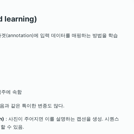
learning)
(annotation)에 입력 데이터를 매핑하는 방법을 학습
범주에 속함
음과 같은 특이한 변종도 많다.
n)
: 사진이 주어지면 이를 설명하는 캡션을 생성. 시퀀스
할 수 있음.