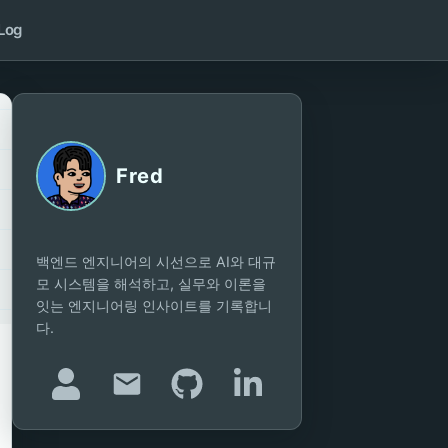
Log
Fred
백엔드 엔지니어의 시선으로 AI와 대규
모 시스템을 해석하고, 실무와 이론을
잇는 엔지니어링 인사이트를 기록합니
다.