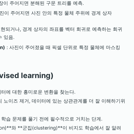
문장이 주어지면 분해된 구문 트리를 예측.
사진이 주어지면 사진 안의 특정 물체 주위에 경계 상자
현되거나, 경계 상자의 좌표를 벡터 회귀로 예측하는 회귀
 있음.
n)
: 사진이 주어졌을 때 픽셀 단위로 특정 물체에 마스킹
sed learning)
이터에 대한 흥미로운 변환을 찾는다.
의 노이즈 제거, 데이터에 있는 상관관계를 더 잘 이해하기위
 학습 문제를 풀기 전에 필수적으로 거치는 단계.
ction)**와 **군집(clustering)**이 비지도 학습에서 잘 알려