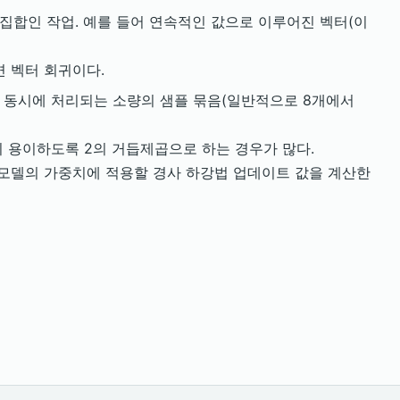
 집합인 작업. 예를 들어 연속적인 값으로 이루어진 벡터(이
면 벡터 회귀이다.
해 동시에 처리되는 소량의 샘플 묶음(일반적으로 8개에서
이 용이하도록 2의 거듭제곱으로 하는 경우가 많다.
 모델의 가중치에 적용할 경사 하강법 업데이트 값을 계산한